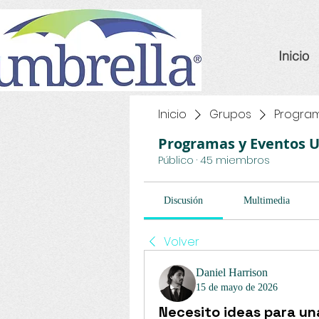
Inicio
Inicio
Grupos
Program
Programas y Eventos 
Público
·
45 miembros
Discusión
Multimedia
Volver
Daniel Harrison
15 de mayo de 2026
Necesito ideas para una