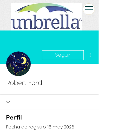
Más acciones
Seguir
Robert Ford
Perfil
Fecha de registro: 15 may 2026