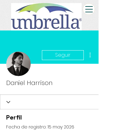
Más acciones
Seguir
Daniel Harrison
Perfil
Fecha de registro: 15 may 2026