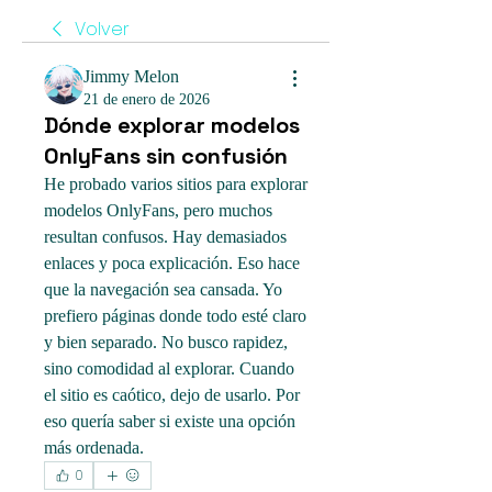
Volver
Jimmy Melon
21 de enero de 2026
Dónde explorar modelos
OnlyFans sin confusión
He probado varios sitios para explorar 
modelos OnlyFans, pero muchos 
resultan confusos. Hay demasiados 
enlaces y poca explicación. Eso hace 
que la navegación sea cansada. Yo 
prefiero páginas donde todo esté claro 
y bien separado. No busco rapidez, 
sino comodidad al explorar. Cuando 
el sitio es caótico, dejo de usarlo. Por 
eso quería saber si existe una opción 
más ordenada.
0