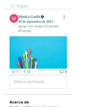
Volver
Monica Garibi
20 de septiembre de 2023
·
agregó una imagen de portada
del grupo.
0
0
Write a comment...
Acerca de