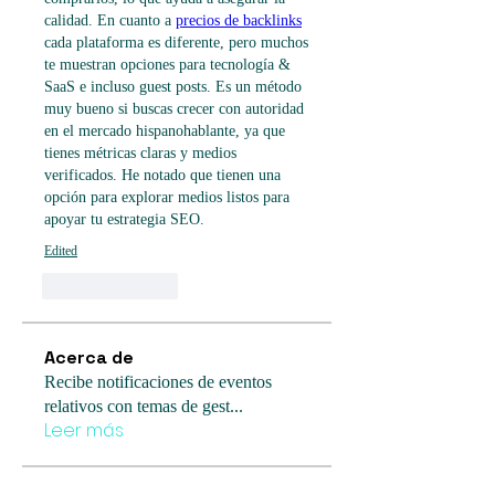
calidad. En cuanto a 
precios de backlinks
cada plataforma es diferente, pero muchos 
te muestran opciones para tecnología & 
SaaS e incluso guest posts. Es un método 
muy bueno si buscas crecer con autoridad 
en el mercado hispanohablante, ya que 
tienes métricas claras y medios 
verificados. He notado que tienen una 
opción para explorar medios listos para 
apoyar tu estrategia SEO.
Edited
Like
Reply
Acerca de
Recibe notificaciones de eventos
relativos con temas de gest
...
Leer más