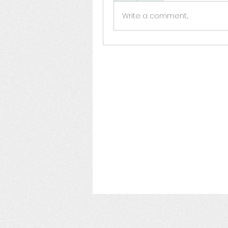
Write a comment...