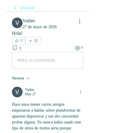
Volver
Vadim
27 de mayo de 2026
Hola!
0
1
7
Write a comment...
Newest
Vadim
May 27
Hace unos meses varios amigos 
empezaron a hablar sobre plataformas de 
apuestas deportivas y me dio curiosidad 
probar alguna. Yo nunca había usado este 
tipo de sitios de forma seria porque 