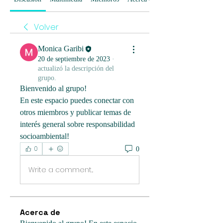
Volver
Monica Garibi
20 de septiembre de 2023
·
actualizó la descripción del
grupo.
Bienvenido al grupo! 
En este espacio puedes conectar con 
otros miembros y publicar temas de 
interés general sobre responsabilidad 
socioambiental!
0
0
Write a comment...
Acerca de