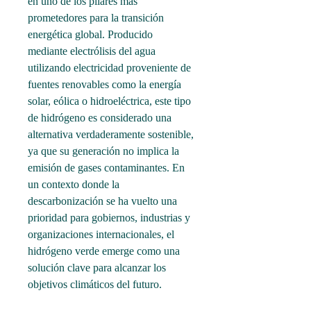
en uno de los pilares más 
prometedores para la transición 
energética global. Producido 
mediante electrólisis del agua 
utilizando electricidad proveniente de 
fuentes renovables como la energía 
solar, eólica o hidroeléctrica, este tipo 
de hidrógeno es considerado una 
alternativa verdaderamente sostenible, 
ya que su generación no implica la 
emisión de gases contaminantes. En 
un contexto donde la 
descarbonización se ha vuelto una 
prioridad para gobiernos, industrias y 
organizaciones internacionales, el 
hidrógeno verde emerge como una 
solución clave para alcanzar los 
objetivos climáticos del futuro.