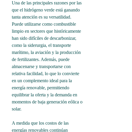
Una de las principales razones por las 
que el hidrógeno verde está ganando 
tanta atención es su versatilidad. 
Puede utilizarse como combustible 
limpio en sectores que históricamente 
han sido difíciles de descarbonizar, 
como la siderurgia, el transporte 
marítimo, la aviación y la producción 
de fertilizantes. Además, puede 
almacenarse y transportarse con 
relativa facilidad, lo que lo convierte 
en un complemento ideal para la 
energía renovable, permitiendo 
equilibrar la oferta y la demanda en 
momentos de baja generación eólica o 
solar.
A medida que los costos de las 
energías renovables continúan 