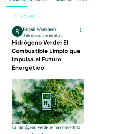
Volver
Rupali Wankhede
3 de diciembre de 2025
Hidrógeno Verde: El
Combustible Limpio que
Impulsa el Futuro
Energético
El hidrógeno verde se ha convertido 