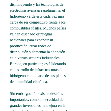
disminuyendo y las tecnologías de 
electrólisis avanzan rápidamente, el 
hidrógeno verde está cada vez más 
cerca de ser competitivo frente a los 
combustibles fósiles. Muchos países 
ya han diseñado estrategias 
nacionales para expandir su 
producción, crear redes de 
distribución y fomentar la adopción 
en diversos sectores industriales. 
Europa, en particular, está liderando 
el desarrollo de infraestructuras de 
hidrógeno como parte de sus planes 
de neutralidad climática.
Sin embargo, aún existen desafíos 
importantes, como la necesidad de 
grandes inversiones, la mejora en la 