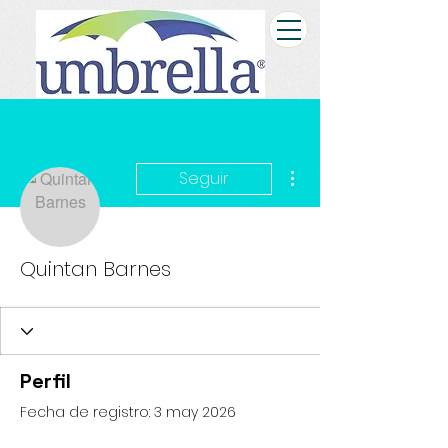
Más acciones
Seguir
Quintan Barnes
Perfil
Fecha de registro: 3 may 2026