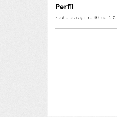
Perfil
Fecha de registro: 30 mar 202