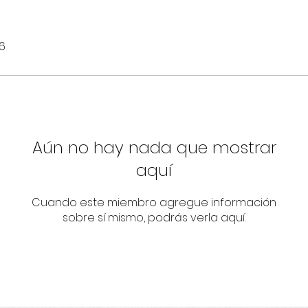
6
Aún no hay nada que mostrar
aquí
Cuando este miembro agregue información
sobre sí mismo, podrás verla aquí.