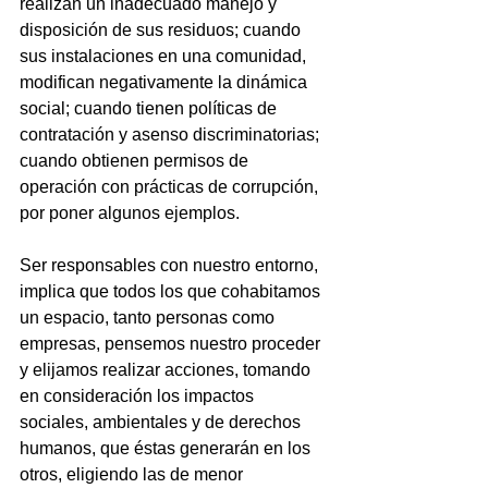
realizan un inadecuado manejo y 
disposición de sus residuos; cuando 
sus instalaciones en una comunidad, 
modifican negativamente la dinámica 
social; cuando tienen políticas de 
contratación y asenso discriminatorias; 
cuando obtienen permisos de 
operación con prácticas de corrupción, 
por poner algunos ejemplos. 
Ser responsables con nuestro entorno, 
implica que todos los que cohabitamos 
un espacio, tanto personas como 
empresas, pensemos nuestro proceder 
y elijamos realizar acciones, tomando 
en consideración los impactos 
sociales, ambientales y de derechos 
humanos, que éstas generarán en los 
otros, eligiendo las de menor 