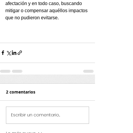
afectación y en todo caso, buscando 
mitigar o compensar aquéllos impactos 
que no pudieron evitarse.  
2 comentarios
Escribir un comentario...