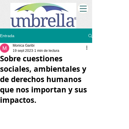
Entrada
Monica Garibi
19 sept 2023
1 min de lectura
Sobre cuestiones
sociales, ambientales y
de derechos humanos
que nos importan y sus
impactos.