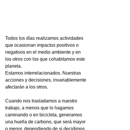
Todos los días realizamos actividades 
que ocasionan impactos positivos o 
negativos en el medio ambiente y en 
los otros con los que cohabitamos este 
planeta. 
Estamos interrelacionados. Nuestras 
acciones y decisiones, invariablemente 
afectarán a los otros.
Cuando nos trasladamos a nuestro 
trabajo, a menos que lo hagamos 
caminando o en bicicleta, generamos 
una huella de carbono, que será mayor 
o menor, dependiendo de si decidimos 