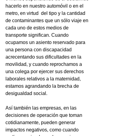
hacerlo en nuestro automóvil o en el 
metro, en virtud  del tipo y la cantidad 
de contaminantes que un sólo viaje en 
cada uno de estos medios de 
transporte significan. Cuando 
ocupamos un asiento reservado para 
una persona con discapacidad 
acrecentando sus dificultades en la 
movilidad, y cuando reprochamos a 
una colega por ejercer sus derechos 
laborales relativos a la maternidad, 
estamos agrandando la brecha de 
desigualdad social. 
Así también las empresas, en las 
decisiones de operación que toman 
cotidianamente, pueden generar 
impactos negativos, como cuando 