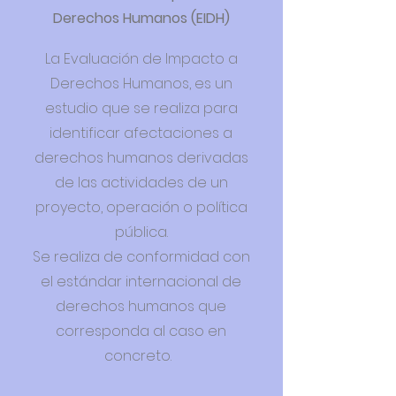
Derechos Humanos (EIDH)
La Evaluación de Impacto a
Derechos Humanos, es un
estudio que se realiza para
identificar afectaciones a
derechos humanos derivadas
de las actividades de un
proyecto, operación o política
pública.
Se realiza de conformidad con
el estándar internacional de
derechos humanos que
corresponda al caso en
concreto.