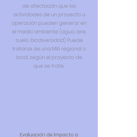
de afectación que las
actividades de un proyecto u
operación pueden generar en
el medio ambiente (agua, aire,
suelo, biodiversidad). Puede
tratarse de una MIA regional o
local, según el proyecto de
que se trate.
Evaluación de Impacto a