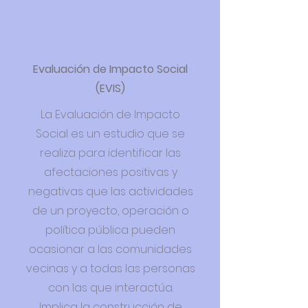
Evaluación de Impacto Social
(EVIS)
La Evaluación de Impacto
Social es un estudio que se
realiza para identificar las
afectaciones positivas y
negativas que las actividades
de un proyecto, operación o
política pública pueden
ocasionar a las comunidades
vecinas y a todas las personas
con las que interactúa.
Implica la construcción de