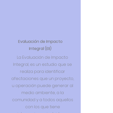
Evaluación de Impacto
Integral (EII)
La Evaluación de Impacto
Integral, es un estudio que se
realiza para identificar
afectaciones que un proyecto,
u operación puede generar al
medio ambiente, a la
comunidad y a todos aquellos
con los que tiene