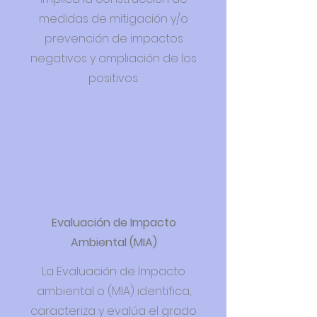
medidas de mitigación y/o
prevención de impactos
negativos y ampliación de los
positivos.
Evaluación de Impacto
Ambiental (MIA)
La Evaluación de Impacto
ambiental o (MIA) identifica,
caracteriza y evalúa el grado